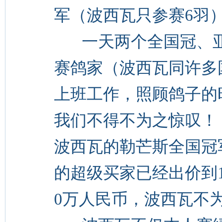
军（波西瓦只参赛6羽
一天两个全国冠、亚
赛鸽家（波西瓦同许多
上班工作，照顾鸽子的
我们不得不为之惊叹！
波西瓦的勒芒斯全国冠
的超级买家已经出价到1
0万人民币，波西瓦不