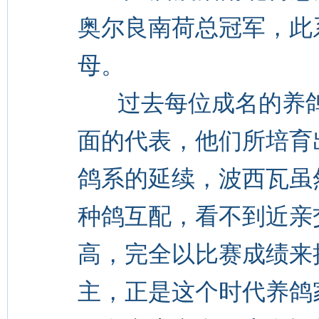
奥尔良南荷总冠军，此
母。
过去每位成名的养鸽
面的代表，他们所培育
鸽系的延续，波西瓦虽
种鸽互配，看不到近亲
高，完全以比赛成绩来
主，正是这个时代养鸽