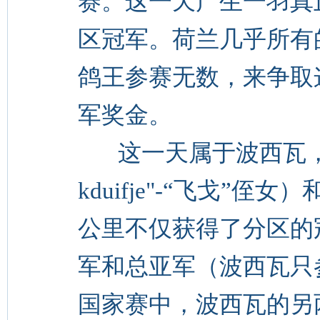
赛。这一天产生一羽真
区冠军。荷兰几乎所有
鸽王参赛无数，来争取
军奖金。
这一天属于波西瓦，他
kduifje"-“飞戈”侄女
公里不仅获得了分区的
军和总亚军（波西瓦只
国家赛中，波西瓦的另