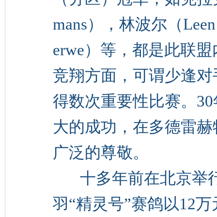
mans），林波尔（Leen 
erwe）等，都是此联
竞翔方面，可谓少逢对
得数次重要性比赛。3
大的成功，在多德雷赫
广泛的尊敬。
十多年前在北京举行
羽“精灵号”赛鸽以12