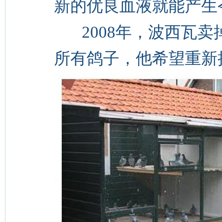
新的优良血液就能产生
2008年，波西瓦卖
所有鸽子，他希望重新