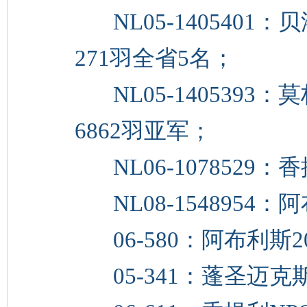
NL05-1405401：
271羽全省5名；
NL05-1405393：
6862羽亚军；
NL06-1078529：
NL08-1548954：
06-580：阿布利斯2
05-341：蓬圣迈克斯