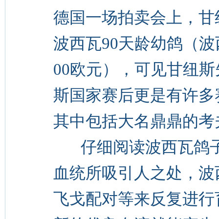
德国一场拍卖会上，甘纽
波西瓦90天龄幼鸽（波
00欧元），可见甘纽
斯国家赛后更是有许多
其中包括大名鼎鼎的考
仔细阅读波西瓦鸽子
血统所吸引人之处，波
飞戈配对等来反复进行