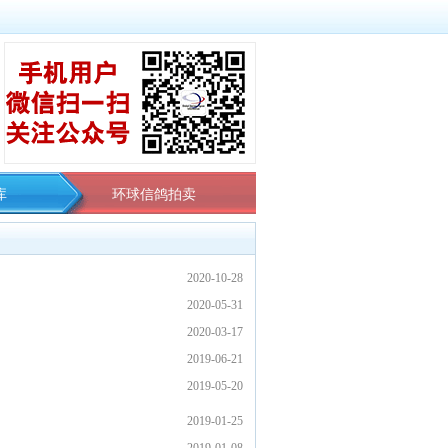
库
环球信鸽拍卖
2020-10-28
2020-05-31
2020-03-17
2019-06-21
2019-05-20
2019-01-25