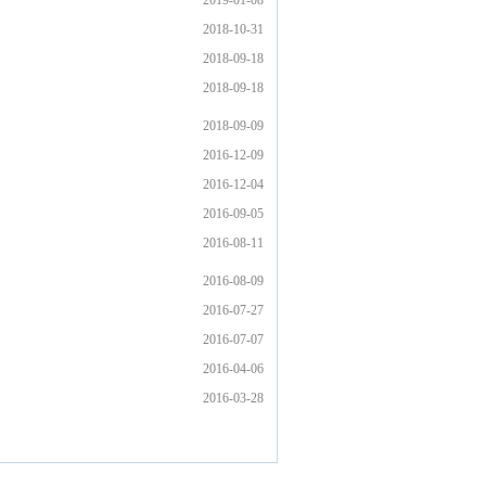
2019-01-08
2018-10-31
2018-09-18
2018-09-18
2018-09-09
2016-12-09
2016-12-04
2016-09-05
2016-08-11
2016-08-09
2016-07-27
2016-07-07
2016-04-06
2016-03-28