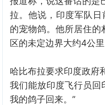
报道称，说这番话的是
拉。他说，印度军队日
的宠物鸽。他所居住的
区的未定边界大约4公里
哈比布拉要求印度政府
我们能放印度飞行员回
我的鸽子回来。”