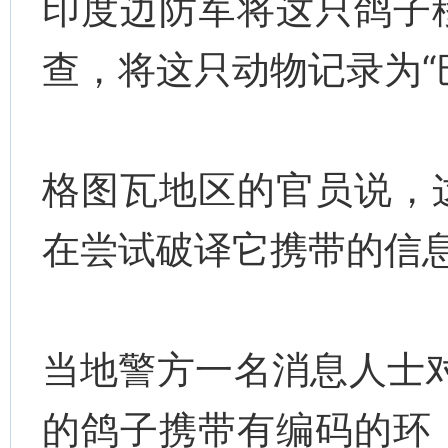
印度边防军将这只鸽子
查，将这只动物记录为“
格图瓦地区的官员说，
在尝试破译它携带的信
当地警方一名消息人士
的鸽子携带有编码的环