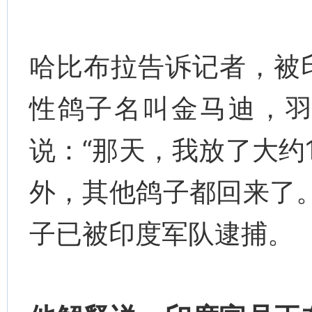
哈比布拉告诉记者，被
性鸽子名叫金马迪，
说：“那天，我放了大约
外，其他鸽子都回来了
子已被印度军队逮捕。