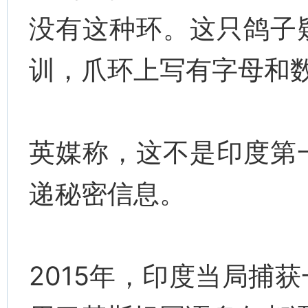
没有这种环。这只鸽子
训，爪环上写有字母和数
英媒称，这不是印度第
递秘密信息。
2015年，印度当局捕