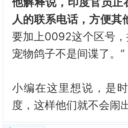
他解释说，印度官员正
人的联系电话，方便其他
要加上0092这个区号
宠物鸽子不是间谍了。”
小编在这里想说，是
度，这样他们就不会闹