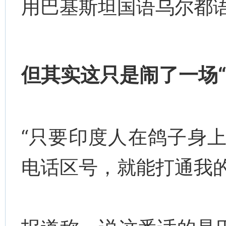
用巴基斯坦国语乌尔都
但其实这只是闹了一场“
“只要印度人在鸽子身上
电话区号，就能打通我的