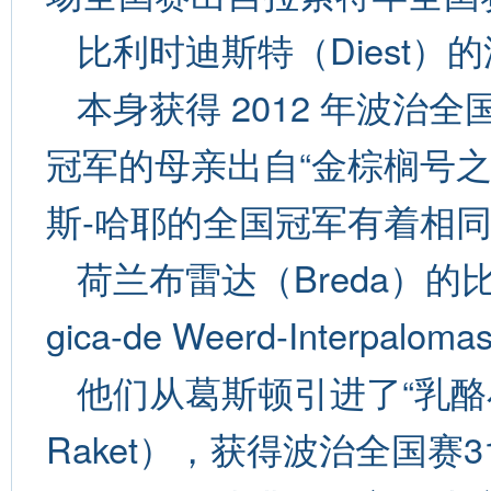
比利时迪斯特（Diest）的沃
本身获得 2012 年波治全
冠军的母亲出自“金棕榈号之
斯-哈耶的全国冠军有着相
荷兰布雷达（Breda）的比
gica-de Weerd-Interpalomas
他们从葛斯顿引进了“乳酪小子
Raket），获得波治全国赛