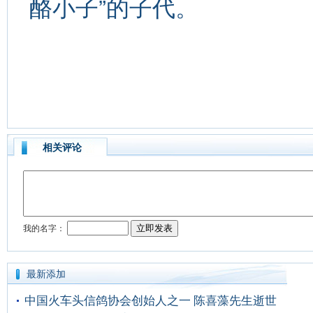
酪小子”的子代。
相关评论
最新添加
中国火车头信鸽协会创始人之一 陈喜藻先生逝世