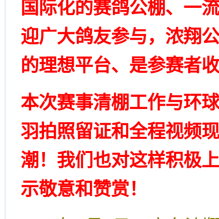
国际化的赛鸽公棚、一
迎广大鸽友参与，浓翔
的理想平台、是参赛者
本次赛事清棚工作与环
羽拍照留证和全程视频
潮！我们也对这样积极
示敬意和赞赏！