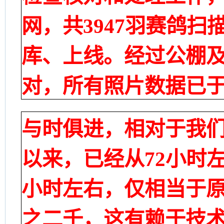
网，共3947羽赛鸽
库、上线。
经过公棚
对，所有照片数据已于
与时俱进，相对于我
以来，已经从72小时
小时左右，仅相当于原
之二千，这有赖于技