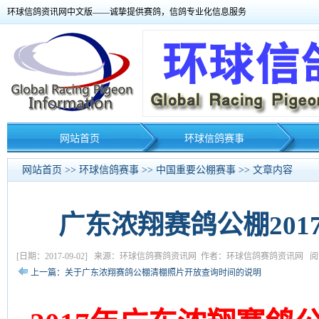
环球信鸽资讯网中文版——诚挚提供赛鸽，信鸽专业化信息服务
网站首页
环球信鸽赛事
网站首页
>>
环球信鸽赛事
>>
中国重要公棚赛事
>> 文章内容
广东浓翔赛鸽公棚20
[日期：2017-09-02] 来源：环球信鸽赛鸽资讯网 作者：环球信鸽赛鸽资讯网 阅读
上一篇：关于广东浓翔赛鸽公棚清棚照片开放查询时间的说明