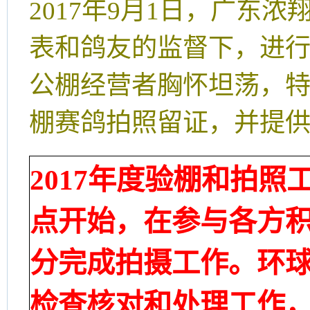
2017年9月1日，广东
表和鸽友的监督下，进
公棚经营者胸怀坦荡，
棚赛鸽拍照留证，并提
2017年度验棚和拍照工
点开始，在参与各方积
分完成拍摄工作。
环
检查核对和处理工作，