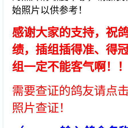
始照片以供参考！
感谢大家的支持，祝
绩，插组插得准、得
组一定不能客气啊！
需要查证的鸽友请点
照片查证！