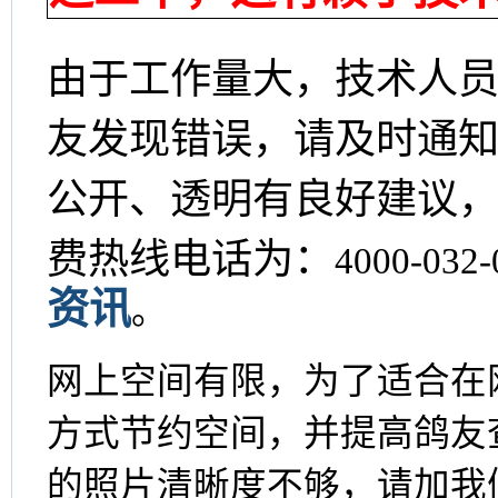
由于工作量大，技术人
友发现错误，请及时通
公开、透明有良好建议
费热线电话为：
4000-0
资讯
。
网上空间有限，为了适合在
方式节约空间，并提高鸽友
的照片清晰度不够，请加我