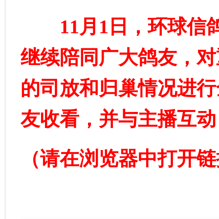
11月1日，环球信
继续陪同广大鸽友，对重
的司放和归巢情况进行
友收看，并与主播互动
（请在浏览器中打开链