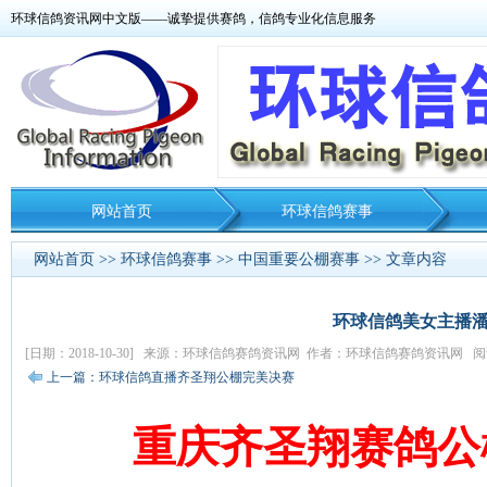
环球信鸽资讯网中文版——诚挚提供赛鸽，信鸽专业化信息服务
网站首页
环球信鸽赛事
网站首页
>>
环球信鸽赛事
>>
中国重要公棚赛事
>> 文章内容
环球信鸽美女主播
[日期：2018-10-30] 来源：环球信鸽赛鸽资讯网 作者：环球信鸽赛鸽资讯网 阅
上一篇：环球信鸽直播齐圣翔公棚完美决赛
重庆齐圣翔赛鸽公棚2