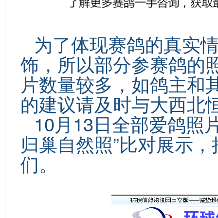
为了体现赛鸽的真实
饰，所以部分参赛鸽的
片数量较多，如鸽主和
的建议请及时与大西北
10月13日全部爱鸽照
归巢自然照”比对展示
们。