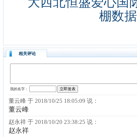
大西北恒盛爱心国际
棚数
相关评论