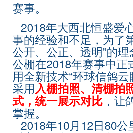
赛事。
2018年大西北恒盛
事的经验和不足，为了
公开、公正、透明”的
公棚在2018年赛事中
用全新技术“环球信鸽云
采用
入棚拍照、清棚拍
，让
式，统一展示对比
掌握。
2018年10月12日