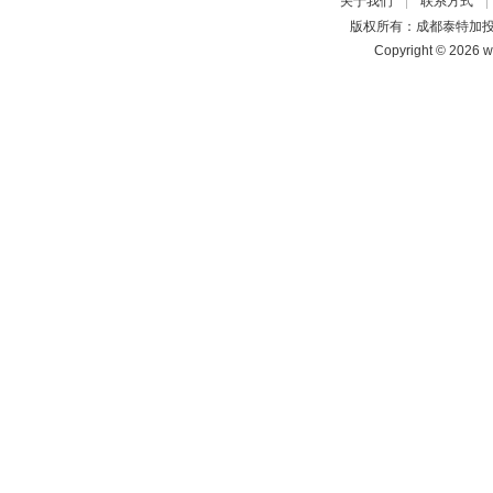
|
关于我们
联系方式
版权所有：成都泰特加
Copyright © 2026 w