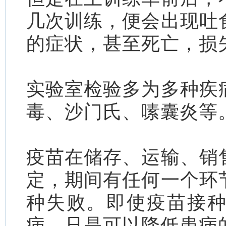
几次训练，便会出现吐
的症状，甚至死亡，损
实验室检验多为多种疾
毒、沙门氏、嗉囊炎等
疫苗在储存、运输、销
定，期间有任何一个环
种失败。即使疫苗接
病，只是可以降低患病