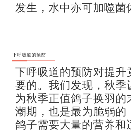
发生，水中亦可加噬菌
下呼吸道的预防
下呼吸道的预防对提升
要的。我们发现，秋季
为秋季正值鸽子换羽的
潮期，也是最为脆弱的
鸽子需要大量的营养和