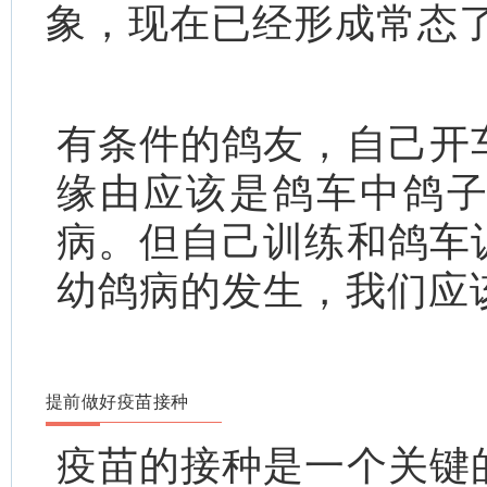
象，现在已经形成常态
有条件的鸽友，自己开
缘由应该是鸽车中鸽
病。但自己训练和鸽车
幼鸽病的发生，我们应
提前做好疫苗接种
疫苗的接种是一个关键