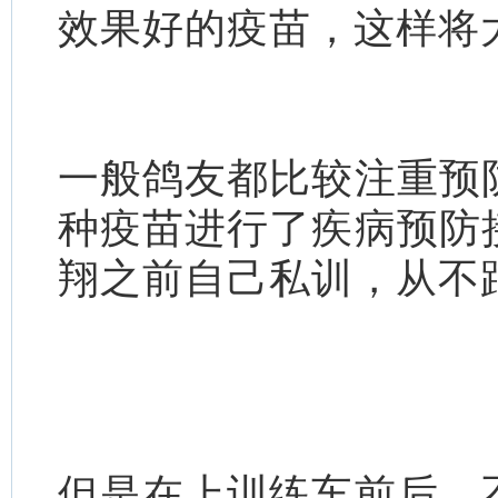
效果好的疫苗，这样将
一般鸽友都比较注重预
种疫苗进行了疾病预防
翔之前自己私训，从不
但是在上训练车前后，