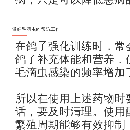
做好毛滴虫的预防工作
在鸽子强化训练时，常
鸽子补充体能和营养，
毛滴虫感染的频率增加
所以在使用上述药物时
话，要及时清理。使用
繁殖周期能够有效抑制