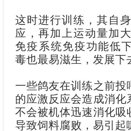
这时进行训练，其自
应，再加上运动量加
免疫系统免疫功能低
毒也最易滋生，发展下
一些鸽友在训练之前投
的应激反应会造成消化
不会被机体迅速消化吸
导致饲料腐败，易引起