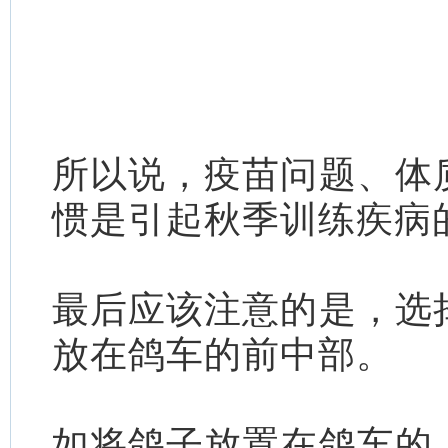
所以说，疫苗问题、体
惯是引起秋季训练疾病
最后应该注意的是，选
放在鸽车的前中部。
如将鸽子放置在鸽车的