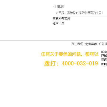
>〗
提示！
对不起，系统没有找到你搜索的宝贝！
查看所有宝贝
返回上页
关于我们
|
免责声明
|
广告
copy
环球
程序
IC