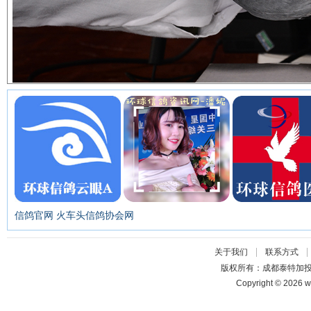
信鸽官网
火车头信鸽协会网
|
关于我们
联系方式
版权所有：成都泰特加
Copyright © 2026 w