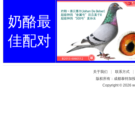
奶酪最
佳配对
|
关于我们
联系方式
版权所有：成都泰特加
Copyright © 2026 w